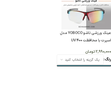
عینک ورزشی تاشو YOBOCO مدل
اسپرت با محافظت UV400
۲,۹۹۰,۰۰۰
تومان
رنگ
انتخاب گزینه ها