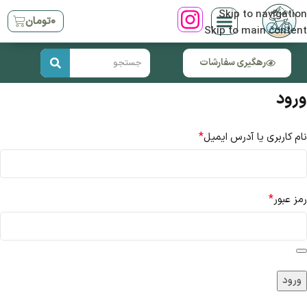
Skip to navigation
۰
تومان
Skip to main content
رهگیری سفارشات
ورود
*
نام کاربری یا آدرس ایمیل
*
رمز عبور
ورود