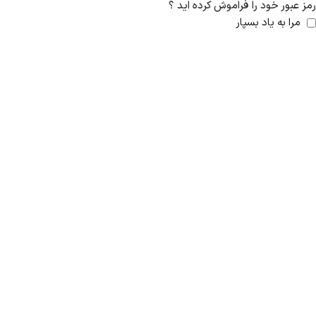
رمز عبور خود را فراموش کرده اید ؟
مرا به یاد بسپار