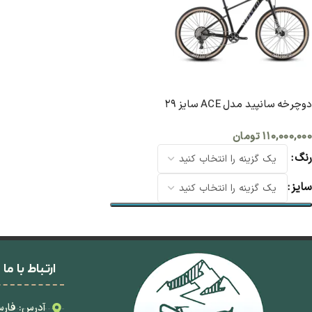
دوچرخه سانپید مدل ACE سایز ۲۹
۱۱۰,۰۰۰,۰۰۰
تومان
رنگ
سایز
انتخاب گزینه ها
ارتباط با ما
آدرس: فارس