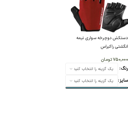
دستکش دوچرخه سواری نیمه
انگشتی راکبراس
۷۵۰,۰۰۰
تومان
رنگ
سایز
انتخاب گزینه ها