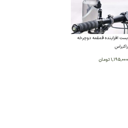
بست افزاینده قمقمه دوچرخه
راکبراس
۱,۱۹۵,۰۰۰
تومان
اطلاعات بیشتر